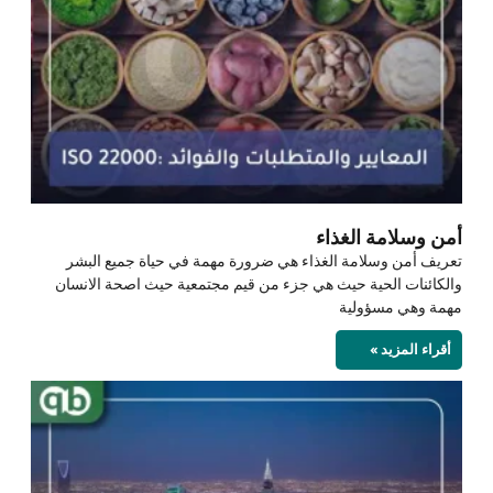
أمن وسلامة الغذاء
تعريف أمن وسلامة الغذاء هي ضرورة مهمة في حياة جميع البشر
والكائنات الحية حيث هي جزء من قيم مجتمعية حيث اصحة الانسان
مهمة وهي مسؤولية
أقراء المزيد »