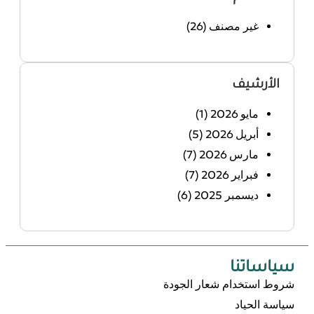
غير مصنف
(26)
الأرشيف
مايو 2026
(1)
أبريل 2026
(5)
مارس 2026
(7)
فبراير 2026
(7)
ديسمبر 2025
(6)
سياساتنا
شروط استخدام شعار الجودة
سياسة الحياد