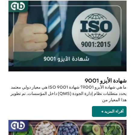
شهادة الأيزو 9001
ما هي شهادة الأيزو 9001؟ شهادة ISO 9001 هي معيار دولي معتمد
يحدد متطلبات نظام إدارة الجودة (QMS) داخل المؤسسات. تم تطوير
هذا المعيار من
أقراء المزيد »