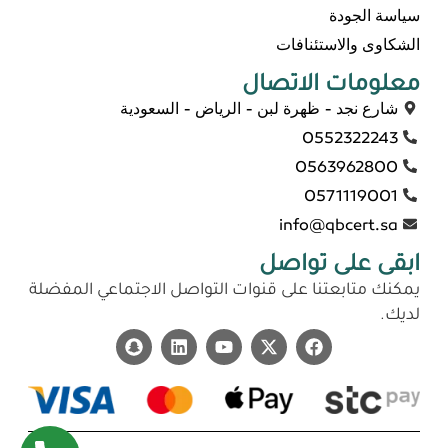
سياسة الجودة
الشكاوى والاستئنافات
معلومات الاتصال
شارع نجد - ظهرة لبن - الرياض - السعودية
0552322243
0563962800
0571119001
info@qbcert.sa
ابقى على تواصل
يمكنك متابعتنا على قنوات التواصل الاجتماعي المفضلة
لديك.