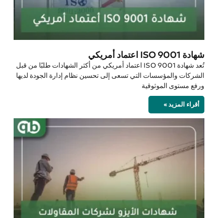
شهادة ISO 9001 اعتماد أمريكي
تُعد شهادة ISO 9001 اعتماد أمريكي من أكثر الشهادات طلبًا من قبل
الشركات والمؤسسات التي تسعى إلى تحسين نظام إدارة الجودة لديها
ورفع مستوى الموثوقية
أقراء المزيد »