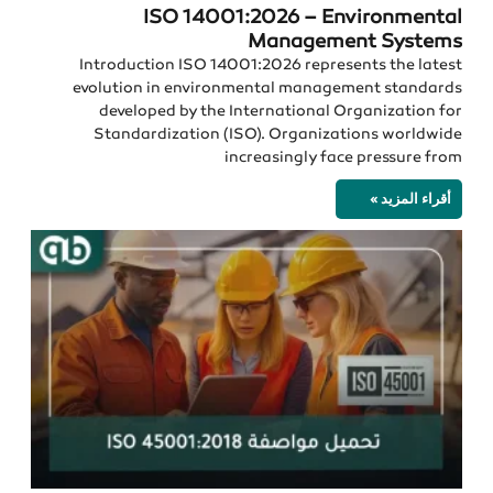
ISO 14001:2026 – Environmental
Management Systems
Introduction ISO 14001:2026 represents the latest
evolution in environmental management standards
developed by the International Organization for
Standardization (ISO). Organizations worldwide
increasingly face pressure from
أقراء المزيد »