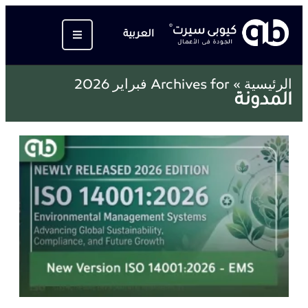
العربية
الرئيسية
»
Archives for فبراير 2026
المدونة