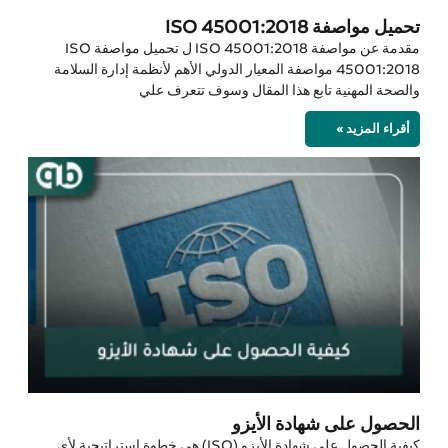
تحميل مواصفة ISO 45001:2018
مقدمة عن مواصفة ISO 45001:2018 ل تحميل مواصفة ISO
45001:2018 مواصفة المعيار الدولي الأهم لأنظمة إدارة السلامة
والصحة المهنية تابع هذا المقال وسوف تتعرف علي
أقراء المزيد »
الحصول على شهادة الأيزو
كيفية الحصول على شهادة الأيزو (ISO) هي خطوة استراتيجية لأي