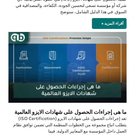
شركة أو مؤسسة تسعى لتحسين الجودة، الكفاءة، والمصداقية في
السوق. في هذا الدليل الشامل، سنوضح
أقراء المزيد »
ما هى إجراءات الحصول على شهادات الايزو العالمية
تعد إجراءات الحصول على شهادات الايزو (ISO Certification)
يتطلب اتباع مجموعة من الخطوات المنظمة التي تضمن توافق نظام
العمل داخل المؤسسة مع المعايير الدولية. فيما