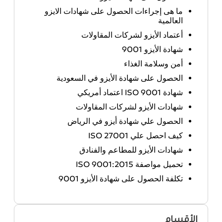
ما هى إجراءات الحصول على شهادات الايزو
العالمية
أعتماد الأيزو لشركات المقاولات
شهادة الأيزو 9001
أمن وسلامة الغذاء
الحصول على شهادة الأيزو في السعودية
شهادة ISO 9001 اعتماد أمريكي
شهادات الأيزو لشركات المقاولات
الحصول علي شهادة أيزو في الرياض
كيف احصل علي ISO 27001
شهادات الأيزو للمطاعم والفنادق
تحميل مواصفة ISO 9001:2015
تكلفة الحصول على شهادة الأيزو 9001
الأقسام