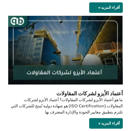
أقراء المزيد »
أعتماد الأيزو لشركات المقاولات
ما هو أعتماد الأيزو لشركات المقاولات؟ أعتماد الأيزو لشركات
المقاولات (ISO Certification) هو شهادة دولية تُمنح للشركات التي
تلتزم بتطبيق معايير الجودة والإدارة المعترف بها
أقراء المزيد »