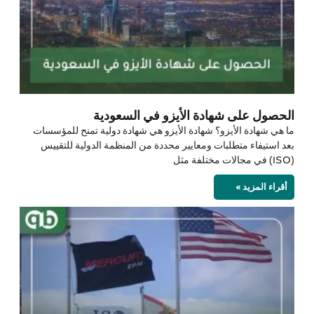
الحصول على شهادة الأيزو في السعودية
ما هي شهادة الأيزو؟ شهادة الأيزو هي شهادة دولية تمنح للمؤسسات
بعد استيفاء متطلبات ومعايير محددة من المنظمة الدولية للتقييس
(ISO) في مجالات مختلفة مثل
أقراء المزيد »