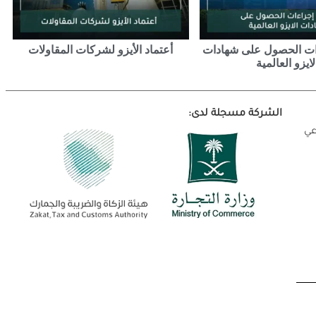
ات الحصول على شهادات
أعتماد الأيزو لشركات المقاولات
لايزو العالمية
الشركة مسجلة لدى:
عي