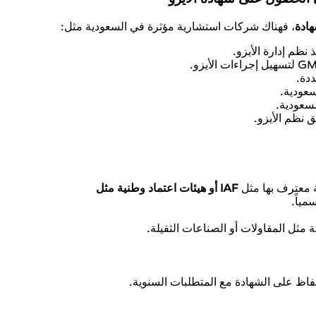
هادة
، فهناك شركات استشارية مؤثرة في السعودية مثل:
يزو.
ة معترف بها مثل
IAF أو هيئات اعتماد وطنية مثل
ياً.
مثل المقاولات أو الصناعات الثقيلة.
حفاظ على الشهادة مع المتطلبات السنوية.