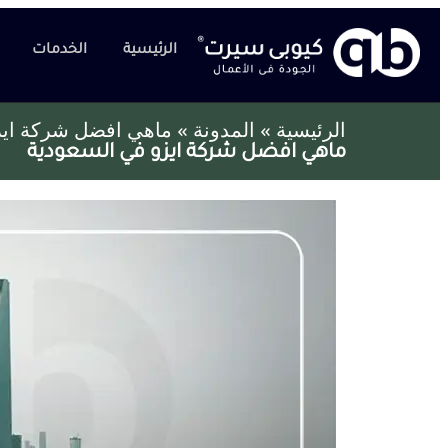
الرئيسية
الخدمات
الرئيسية
»
المدونة
»
ماهي افضل شركة ايز
ماهي افضل شركة ايزو في السعودية