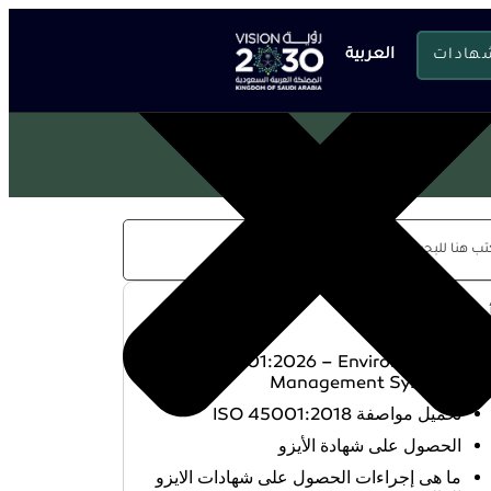
شهادات
العربية
حدث المقالات
ISO 14001:2026 – Environmental
Management Systems
تحميل مواصفة ISO 45001:2018
الحصول على شهادة الأيزو
ما هى إجراءات الحصول على شهادات الايزو