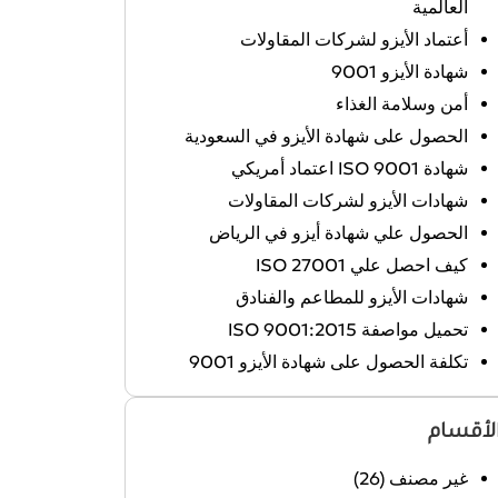
العالمية
أعتماد الأيزو لشركات المقاولات
شهادة الأيزو 9001
أمن وسلامة الغذاء
الحصول على شهادة الأيزو في السعودية
شهادة ISO 9001 اعتماد أمريكي
شهادات الأيزو لشركات المقاولات
الحصول علي شهادة أيزو في الرياض
كيف احصل علي ISO 27001
شهادات الأيزو للمطاعم والفنادق
تحميل مواصفة ISO 9001:2015
تكلفة الحصول على شهادة الأيزو 9001
لأقسام
غير مصنف
(26)