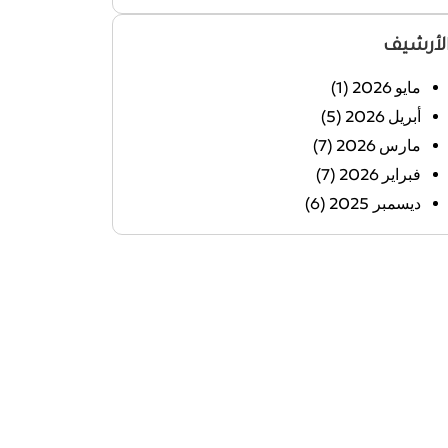
لأرشيف
مايو 2026
(1)
أبريل 2026
(5)
مارس 2026
(7)
فبراير 2026
(7)
ديسمبر 2025
(6)