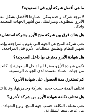
ما هي أفضل شركة أيزو في السعودية؟
لا توجد شركة واحدة يمكن اعتبارها الأفضل بشكل مطل
وBSI.
هل هناك فرق بين شركة منح الأيزو وشركة استشارية
نعم، شركة المنح هي الجهة التي تقوم بالمراجعة وإصد
تجهيز النظام وتطبيق متطلبات الأيزو قبل المراجعة.
هل شهادة الأيزو معترف بها داخل السعودية؟
من جهات اعتماد معتمدة لدى الجهات الرسمية.
كم تستغرق مدة الحصول على شهادة الأيزو؟
تختلف المدة حسب حجم الشركة وجاهزيتها، وغالبًا تت
هل تختلف تكلفة شهادة الأيزو من شركة لأخرى؟
نعم، تختلف التكلفة حسب جهة المنح، ونوع الشهادة، 
من عرض سعر للمقارنة.