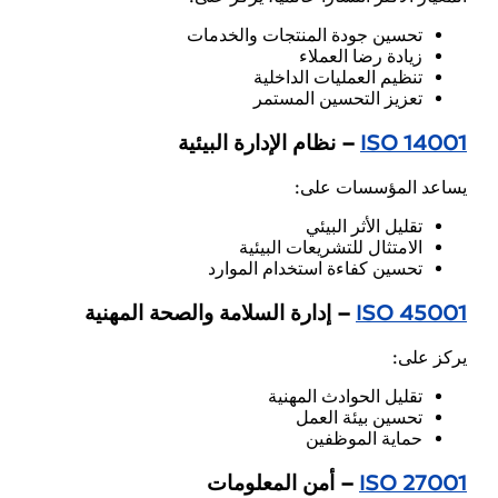
تحسين جودة المنتجات والخدمات
زيادة رضا العملاء
تنظيم العمليات الداخلية
تعزيز التحسين المستمر
ISO 14001
– نظام الإدارة البيئية
يساعد المؤسسات على:
تقليل الأثر البيئي
الامتثال للتشريعات البيئية
تحسين كفاءة استخدام الموارد
ISO 45001
– إدارة السلامة والصحة المهنية
يركز على:
تقليل الحوادث المهنية
تحسين بيئة العمل
حماية الموظفين
ISO 27001
– أمن المعلومات