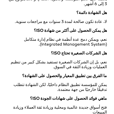
3 إلى 6 أشهر.
هل الشهادة دائمة؟
لا، عادة تكون صالحة لمدة 3 سنوات مع مراجعات سنوية.
هل يمكن الحصول على أكثر من شهادة ISO؟
نعم، ويمكن دمج عدة أنظمة في نظام إدارة متكامل
(Integrated Management System).
هل الشركات الصغيرة تحتاج ISO؟
نعم، بل إن الشركات الصغيرة تستفيد بشكل كبير من تنظيم
العمليات وزيادة الثقة في السوق.
ما الفرق بين تطبيق المعيار والحصول على الشهادة؟
يمكن للمؤسسة تطبيق النظام داخليًا، لكن الشهادة تتطلب
تدقيقًا خارجيًا من جهة معتمدة.
ماهي فوائد الحصول على شهادات الجودة ISO؟
فتح أسواق جديدة عالمية ومحلية وزيادة ثقة العملاء وزيادة
المبيعات