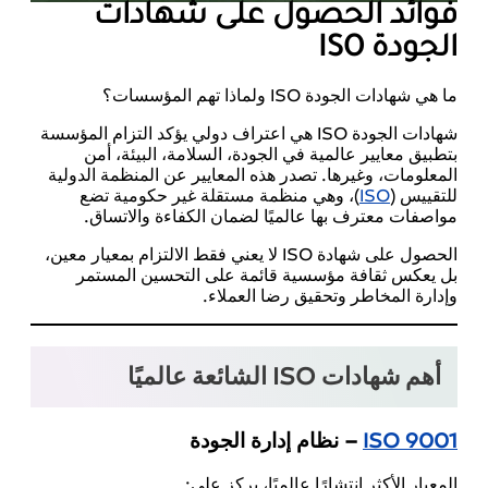
فوائد الحصول على شهادات
الجودة ISO
ما هي شهادات الجودة ISO ولماذا تهم المؤسسات؟
شهادات الجودة ISO هي اعتراف دولي يؤكد التزام المؤسسة
بتطبيق معايير عالمية في الجودة، السلامة، البيئة، أمن
المعلومات، وغيرها. تصدر هذه المعايير عن المنظمة الدولية
للتقييس (
ISO
)، وهي منظمة مستقلة غير حكومية تضع
مواصفات معترف بها عالميًا لضمان الكفاءة والاتساق.
الحصول على شهادة ISO لا يعني فقط الالتزام بمعيار معين،
بل يعكس ثقافة مؤسسية قائمة على التحسين المستمر
وإدارة المخاطر وتحقيق رضا العملاء.
أهم شهادات ISO الشائعة عالميًا
ISO 9001
– نظام إدارة الجودة
المعيار الأكثر انتشارًا عالميًا، يركز على: