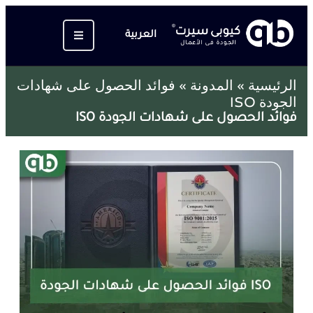
العربية
الرئيسية
»
المدونة
»
فوائد الحصول على شهادات
الجودة ISO
فوائد الحصول على شهادات الجودة ISO