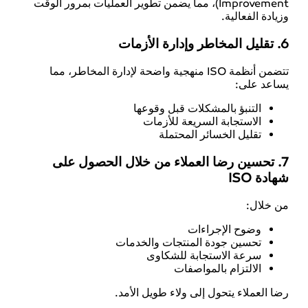
Improvement)، مما يضمن تطوير العمليات بمرور الوقت
وزيادة الفعالية.
6. تقليل المخاطر وإدارة الأزمات
تتضمن أنظمة ISO منهجية واضحة لإدارة المخاطر، مما
يساعد على:
التنبؤ بالمشكلات قبل وقوعها
الاستجابة السريعة للأزمات
تقليل الخسائر المحتملة
7. تحسين رضا العملاء من خلال الحصول على
شهادة ISO
من خلال:
وضوح الإجراءات
تحسين جودة المنتجات والخدمات
سرعة الاستجابة للشكاوى
الالتزام بالمواصفات
رضا العملاء يتحول إلى ولاء طويل الأمد.