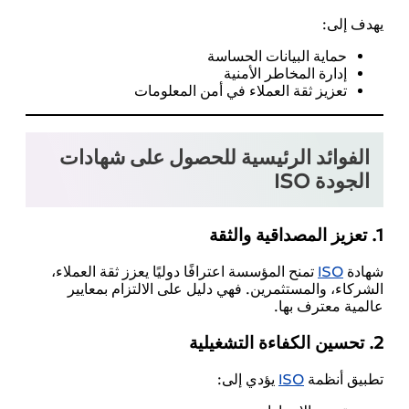
يهدف إلى:
حماية البيانات الحساسة
إدارة المخاطر الأمنية
تعزيز ثقة العملاء في أمن المعلومات
الفوائد الرئيسية للحصول على شهادات
الجودة ISO
1. تعزيز المصداقية والثقة
شهادة
ISO
تمنح المؤسسة اعترافًا دوليًا يعزز ثقة العملاء،
الشركاء، والمستثمرين. فهي دليل على الالتزام بمعايير
عالمية معترف بها.
2. تحسين الكفاءة التشغيلية
تطبيق أنظمة
ISO
يؤدي إلى: