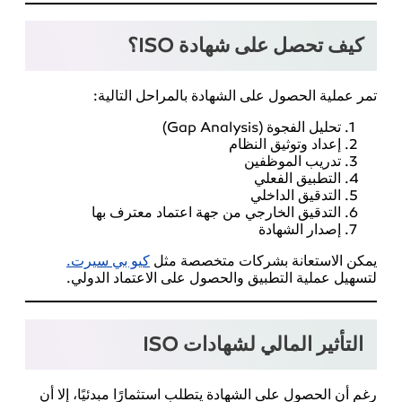
كيف تحصل على شهادة ISO؟
تمر عملية الحصول على الشهادة بالمراحل التالية:
تحليل الفجوة (Gap Analysis)
إعداد وتوثيق النظام
تدريب الموظفين
التطبيق الفعلي
التدقيق الداخلي
التدقيق الخارجي من جهة اعتماد معترف بها
إصدار الشهادة
يمكن الاستعانة بشركات متخصصة مثل
كيو بي سيرت.
لتسهيل عملية التطبيق والحصول على الاعتماد الدولي.
التأثير المالي لشهادات ISO
رغم أن الحصول على الشهادة يتطلب استثمارًا مبدئيًا، إلا أن