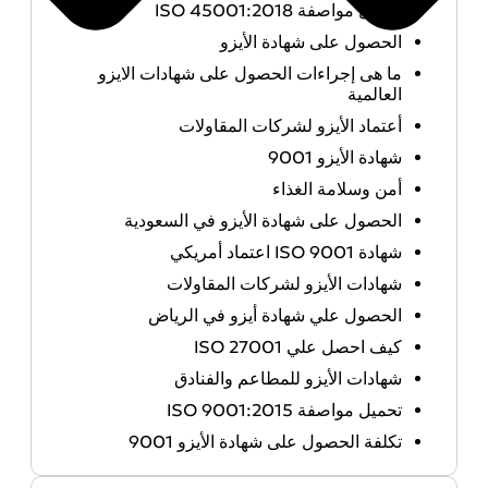
تحميل مواصفة ISO 45001:2018
الحصول على شهادة الأيزو
ما هى إجراءات الحصول على شهادات الايزو
العالمية
أعتماد الأيزو لشركات المقاولات
شهادة الأيزو 9001
أمن وسلامة الغذاء
الحصول على شهادة الأيزو في السعودية
شهادة ISO 9001 اعتماد أمريكي
شهادات الأيزو لشركات المقاولات
الحصول علي شهادة أيزو في الرياض
كيف احصل علي ISO 27001
شهادات الأيزو للمطاعم والفنادق
تحميل مواصفة ISO 9001:2015
تكلفة الحصول على شهادة الأيزو 9001