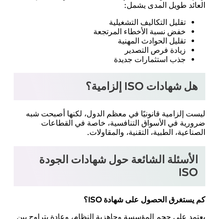
العائد طويل المدى يشمل:
تقليل التكاليف التشغيلية
خفض نسبة الأخطاء المرتجعة
تقليل الحوادث المهنية
زيادة فرص التصدير
جذب استثمارات جديدة
هل شهادات ISO إلزامية؟
ليست إلزامية قانونيًا في معظم الدول، لكنها أصبحت شبه
ضرورية في الأسواق التنافسية، خاصة في القطاعات
الصناعية، الطبية، التقنية، والمقاولات.
الأسئلة الشائعة حول شهادات الجودة
ISO
كم يستغرق الحصول على شهادة ISO؟
يعتمد على حجم المؤسسة وجاهزية النظام، وعادة يتراوح بين