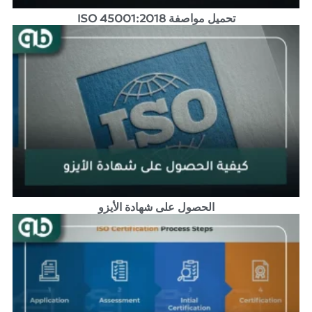
تحميل مواصفة ISO 45001:2018
الحصول على شهادة الأيزو