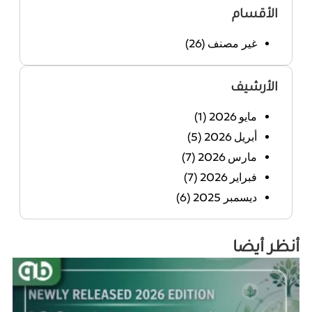
الأقسام
غير مصنف
(26)
الأرشيف
مايو 2026
(1)
أبريل 2026
(5)
مارس 2026
(7)
فبراير 2026
(7)
ديسمبر 2025
(6)
أنظر أيضا