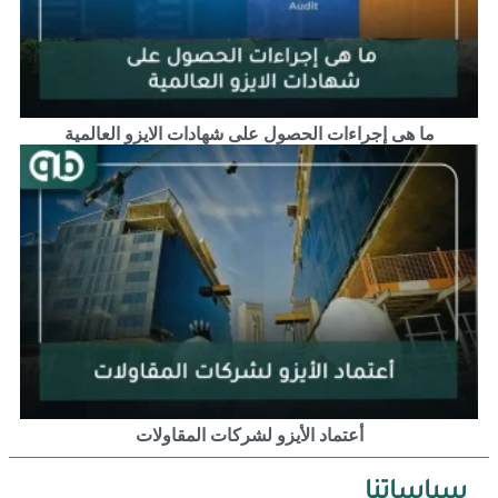
ما هى إجراءات الحصول على شهادات الايزو العالمية
أعتماد الأيزو لشركات المقاولات
سياساتنا