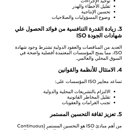
توحيد الإجراءات
تقليل الأخطاء والهدر
تحسين الإنتاجية
وضوح المسؤوليات والصلاحيات
3. زيادة القدرة التنافسية من فوائد الحصول علي
شهادات الجودة ISO
العديد من المناقصات والعقود الدولية تشترط وجود شهادة
ISO، مما يمنح المؤسسات المعتمدة أفضلية واضحة في
السوق المحلي والعالمي.
4. الامتثال للأنظمة والقوانين
تساعد معايير ISO المؤسسات على:
الالتزام بالتشريعات المحلية والدولية
تقليل المخاطر القانونية
تجنب الغرامات والعقوبات
5. تعزيز ثقافة التحسين المستمر
من أهم مبادئ ISO هو التحسين المستمر (Continuous