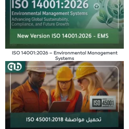
ISO 14001:2026 – Environmental Management
Systems