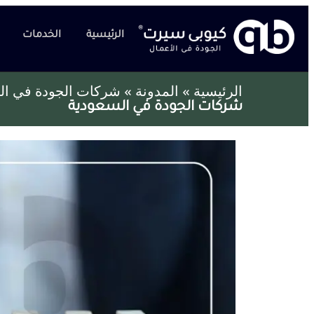
الرئيسية
الخدمات
الرئيسية
»
المدونة
»
شركات الجودة في ال
شركات الجودة في السعودية