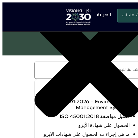
شهادات
العربية
حدث المقالات
ISO 14001:2026 – Environmental
Management Systems
تحميل مواصفة ISO 45001:2018
الحصول على شهادة الأيزو
ما هى إجراءات الحصول على شهادات الايزو