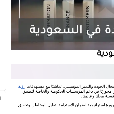
دية
مجال الجودة والتميز المؤسسي، تماشيًا مع مستهدفات
رؤية
 محوريًا في دعم المؤسسات الحكومية والخاصة لتطبيق
سية محليًا وعالميًا.
ا
 ضرورة استراتيجية لضمان الاستدامة، تقليل المخاطر، وتحقيق