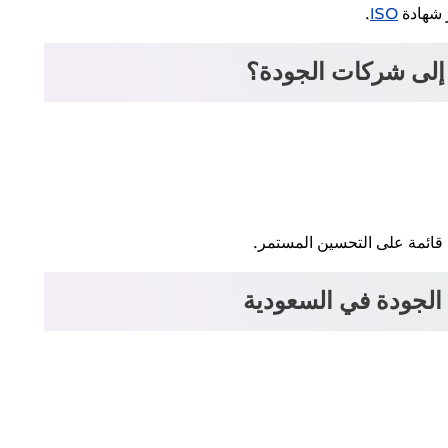
 شهادة
ISO
.
 إلى شركات الجودة؟
قائمة على التحسين المستمر.
لجودة في السعودية