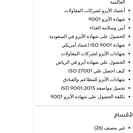
العالمية
أعتماد الأيزو لشركات المقاولات
شهادة الأيزو 9001
أمن وسلامة الغذاء
الحصول على شهادة الأيزو في السعودية
شهادة ISO 9001 اعتماد أمريكي
شهادات الأيزو لشركات المقاولات
الحصول علي شهادة أيزو في الرياض
كيف احصل علي ISO 27001
شهادات الأيزو للمطاعم والفنادق
تحميل مواصفة ISO 9001:2015
تكلفة الحصول على شهادة الأيزو 9001
لأقسام
غير مصنف
(26)