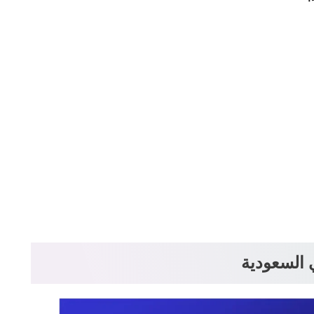
 السعودية