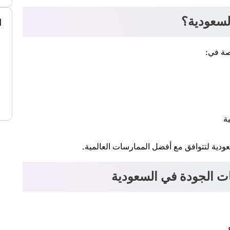
لسعودية؟
ا
صة في:
ة
دية لتتوافق مع أفضل الممارسات العالمية.
.