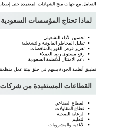
التعامل مع جهات منح الشهادات المعتمدة حتى إصدار
لماذا تحتاج المؤسسات السعودية
تحسين الأداء التشغيلي
تقليل المخاطر القانونية والتشغيلية
تعزيز فرص الفوز بالمناقصات
رفع مستوى رضا العملاء
دعم الامتثال للأنظمة السعودية
تطبيق أنظمة الجودة يسهم في خلق بيئة عمل منظمة 
القطاعات المستفيدة من شركات ا
القطاع الصناعي
قطاع المقاولات
الرعاية الصحية
التعليم
الأغذية والمشروبات