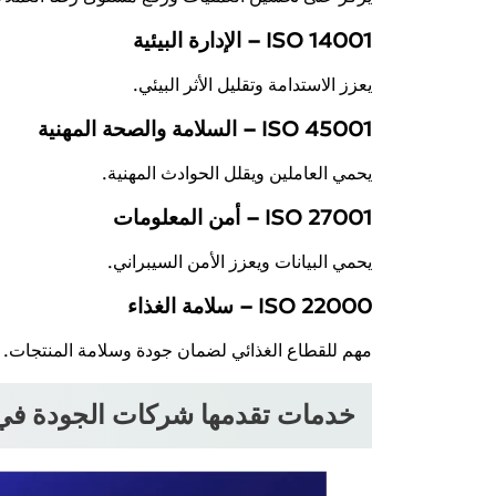
ISO 14001 – الإدارة البيئية
يعزز الاستدامة وتقليل الأثر البيئي.
ISO 45001 – السلامة والصحة المهنية
يحمي العاملين ويقلل الحوادث المهنية.
ISO 27001 – أمن المعلومات
يحمي البيانات ويعزز الأمن السيبراني.
ISO 22000 – سلامة الغذاء
مهم للقطاع الغذائي لضمان جودة وسلامة المنتجات.
خدمات تقدمها شركات الجودة في