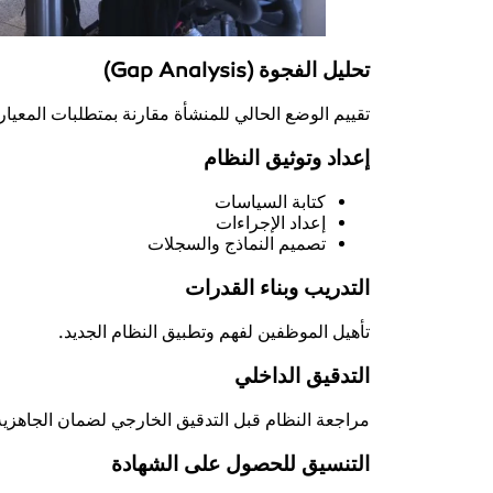
تحليل الفجوة (Gap Analysis)
تقييم الوضع الحالي للمنشأة مقارنة بمتطلبات المعيار
إعداد وتوثيق النظام
كتابة السياسات
إعداد الإجراءات
تصميم النماذج والسجلات
التدريب وبناء القدرات
تأهيل الموظفين لفهم وتطبيق النظام الجديد.
التدقيق الداخلي
مراجعة النظام قبل التدقيق الخارجي لضمان الجاهزية
التنسيق للحصول على الشهادة