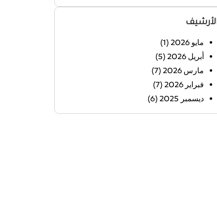
لأرشيف
مايو 2026
(1)
أبريل 2026
(5)
مارس 2026
(7)
فبراير 2026
(7)
ديسمبر 2025
(6)