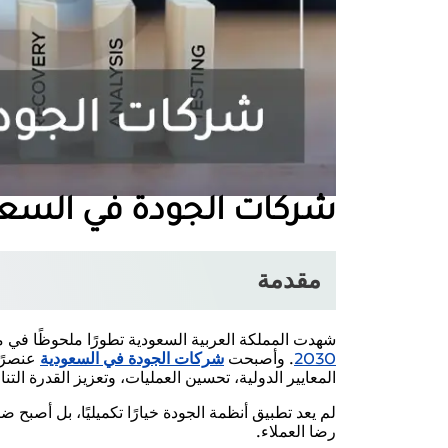
شركات الجودة في السعو
مقدمة
شهدت المملكة العربية السعودية تطورًا ملحوظًا في 
2030
. وأصبحت
شركات الجودة في السعودية
عنصرًا
المعايير الدولية، تحسين العمليات، وتعزيز القدرة التناف
لم يعد تطبيق أنظمة الجودة خيارًا تكميليًا، بل أصبح
رضا العملاء.