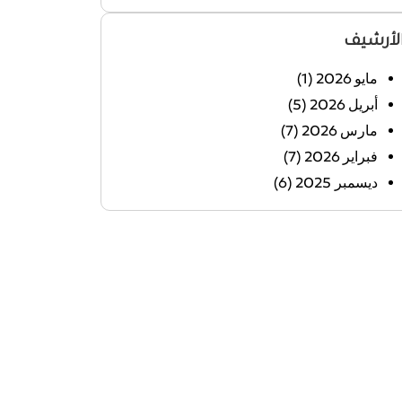
لأرشيف
مايو 2026
(1)
أبريل 2026
(5)
مارس 2026
(7)
فبراير 2026
(7)
ديسمبر 2025
(6)