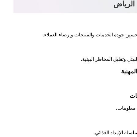
 الرياض
سين جودة الخدمات والمنتجات وإرضاء العملاء.
ئي وتقليل المخاطر البيئية.
 معلومات.
لة الإمداد الغذائي.