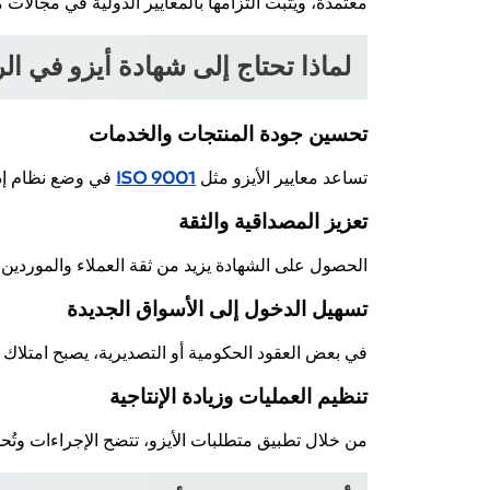
معتمدة، ويُثبت التزامها بالمعايير الدولية في مجالات م
لماذا تحتاج إلى شهادة أيزو في ا
تحسين جودة المنتجات والخدمات
تساعد معايير الأيزو مثل
ISO 9001
في وضع نظام إدار
تعزيز المصداقية والثقة
الحصول على الشهادة يزيد من ثقة العملاء والموردين وي
تسهيل الدخول إلى الأسواق الجديدة
في بعض العقود الحكومية أو التصديرية، يصبح امتلاك 
تنظيم العمليات وزيادة الإنتاجية
من خلال تطبيق متطلبات الأيزو، تتضح الإجراءات وتُحد