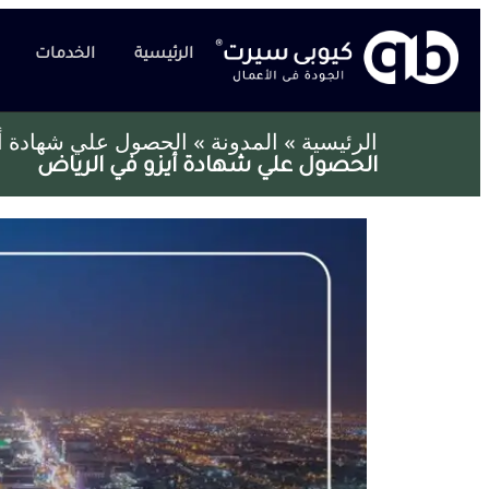
الرئيسية
الخدمات
الرئيسية
»
المدونة
»
الحصول علي شهادة أ
الحصول علي شهادة أيزو في الرياض