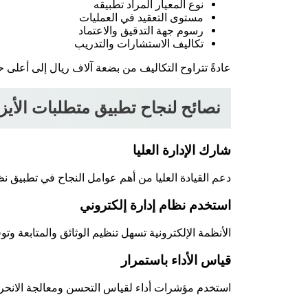
نوع المعيار المراد تطبيقه
مستوى التعقيد في العمليات
رسوم جهة التدقيق والاعتماد
تكاليف الاستشارات والتدريب
عادةً تتراوح التكاليف من بضعة آلاف ريال إلى أعلى
نصائح لنجاح تطبيق متطلبات الأيز
شارك الإدارة العليا
دعم القيادة العليا من أهم عوامل النجاح في تطبيق نظا
استخدم نظام إدارة إلكتروني
الأنظمة الإلكترونية تسهل تنظيم الوثائق والمتابعة و
قياس الأداء باستمرار
استخدم مؤشرات أداء لقياس التحسن ومعالجة الانحر