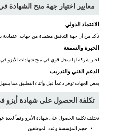
معايير اختيار جهة منح الشهادة في
الاعتماد الدولي
تأكد من أن جهة التدقيق معتمدة من جهات اعتمادية دو
الخبرة والسمعة
اختر شركة لها سجل قوي في منح شهادات الأيزو في
الدعم الفني والتدريب
بعض الجهات توفر دعماً قبل وأثناء التطبيق مما يسه
تكلفة الحصول على شهادة أيزو ف
تختلف تكلفة الحصول على شهادة الأيزو وفقاً لعدة ع
حجم المؤسسة وعدد الموظفين