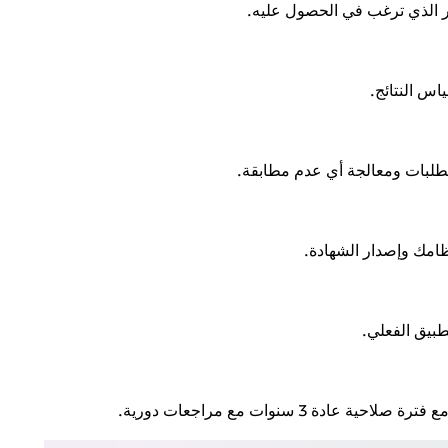
ار الذي ترغب في الحصول عليه.
اس النتائج.
متطلبات ومعالجة أي عدم مطابقة.
ظامك وإصدار الشهادة.
طبيق الفعلي.
دة 3 سنوات مع مراجعات دورية.