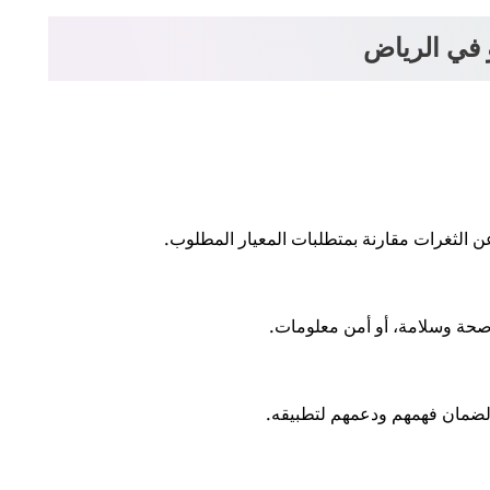
في الرياض
 عن الثغرات مقارنة بمتطلبات المعيار المطلوب.
صحة وسلامة، أو أمن معلومات.
 لضمان فهمهم ودعمهم لتطبيقه.