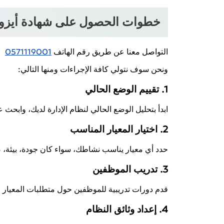
خطوات الحصول على شهادة أيزو 
التواصل معنا عن طريق رقم الهاتف
0571119001
ونحن سوف نتولي كافة الإجراءات ومنها التالي:
1. تقييم الوضع الحالي
ابدأ بتحليل الوضع الحالي لنظام الإدارة لديك، وابحث
2. اختيار المعيار المناسب
حدد أي معيار يناسب نشاطك، سواء كان جودة، بيئة، 
3. تدريب الموظفين
قدم دورات تدريبية للموظفين حول متطلبات المعيار
4. إعداد وثائق النظام