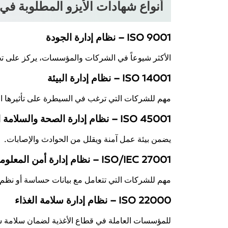
أنواع شهادات الأيزو المطلوبة في
ISO 9001 – نظام إدارة الجودة
الأكثر شيوعاً في الشركات والمؤسسات، يركز على تح
ISO 14001 – نظام إدارة البيئة
مهم للشركات التي ترغب في السيطرة على تأثيرها البي
ISO 45001 – نظام إدارة الصحة والسلامة المهنية
يضمن بيئة عمل آمنة ويقلل من الحوادث والإصابات.
ISO/IEC 27001 – نظام إدارة أمن المعلومات
مهم للشركات التي تتعامل مع بيانات حساسة أو نظم
ISO 22000 – نظام إدارة سلامة الغذاء
للمؤسسات العاملة في قطاع الأغذية لضمان سلامة سلس