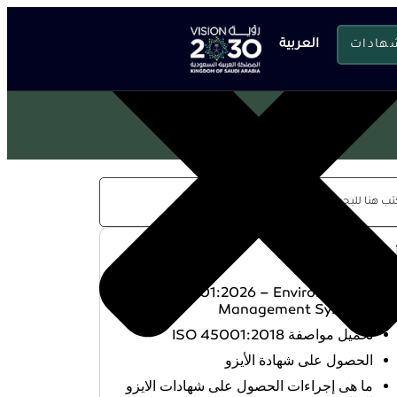
شهادات
العربية
حدث المقالات
ISO 14001:2026 – Environmental
Management Systems
تحميل مواصفة ISO 45001:2018
الحصول على شهادة الأيزو
ما هى إجراءات الحصول على شهادات الايزو