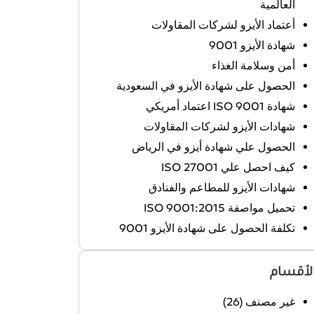
العالمية
أعتماد الأيزو لشركات المقاولات
شهادة الأيزو 9001
أمن وسلامة الغذاء
الحصول على شهادة الأيزو في السعودية
شهادة ISO 9001 اعتماد أمريكي
شهادات الأيزو لشركات المقاولات
الحصول علي شهادة أيزو في الرياض
كيف احصل علي ISO 27001
شهادات الأيزو للمطاعم والفنادق
تحميل مواصفة ISO 9001:2015
تكلفة الحصول على شهادة الأيزو 9001
لأقسام
غير مصنف
(26)