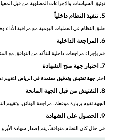
توثيق السياسات والإجراءات المطلوبة من قبل المعي
5. تنفيذ النظام داخلياً
طبق النظام في العمليات اليومية مع مراقبة الأداء وقي
6. المراجعة الداخلية
قم بإجراء مراجعات داخلية للتأكد من التوافق مع ال
7. اختيار جهة منح الشهادة
اختر
جهة تفتيش وتدقيق معتمدة في الرياض
لتقييم ن
8. التفتيش من قبل الجهة المانحة
الجهة تقوم بزيارة موقعك، مراجعة الوثائق، وتقييم الت
9. الحصول على الشهادة
في حال كان النظام متوافقاً، يتم إصدار شهادة الأيزو مع فترة صلاحية عا