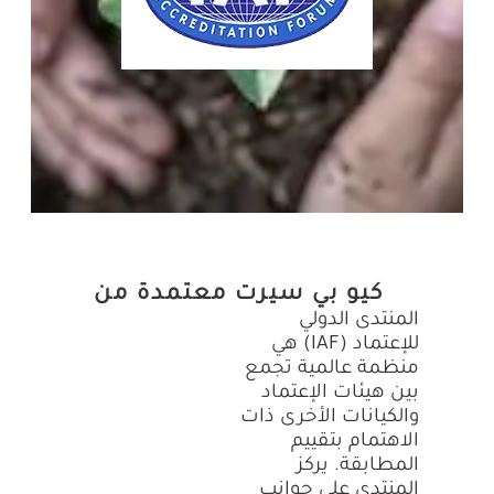
كيو بي سيرت معتمدة من
المنتدى الدولي
للإعتماد (IAF) هي
منظمة عالمية تجمع
بين هيئات الإعتماد
والكيانات الأخرى ذات
الاهتمام بتقييم
المطابقة. يركز
المنتدى على جوانب