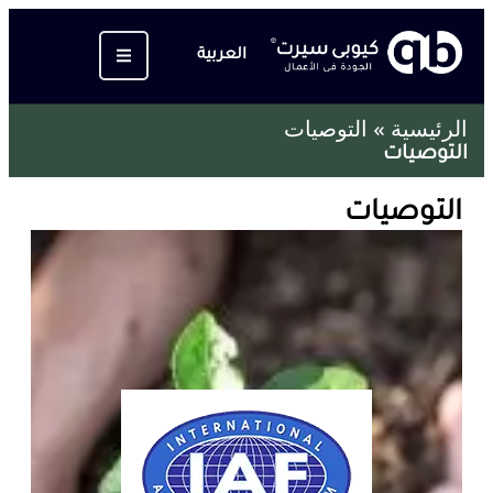
العربية
الرئيسية
»
التوصيات
التوصيات
التوصيات