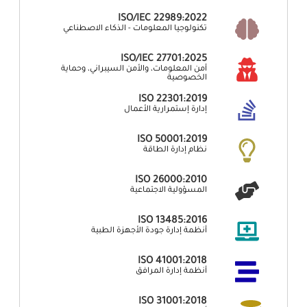
ISO/IEC 22989:2022
تكنولوجيا المعلومات - الذكاء الاصطناعي
ISO/IEC 27701:2025
أمن المعلومات، والأمن السيبراني، وحماية
الخصوصية
ISO 22301:2019
إدارة إستمرارية الأعمال
ISO 50001:2019
نظام إدارة الطاقة
ISO 26000:2010
المسؤولية الاجتماعية
ISO 13485:2016
أنظمة إدارة جودة الأجهزة الطبية
ISO 41001:2018
أنظمة إدارة المرافق
ISO 31001:2018