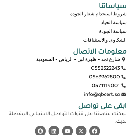
سياساتنا
شروط استخدام شعار الجودة
سياسة الحياد
سياسة الجودة
الشكاوى والاستئنافات
معلومات الاتصال
شارع نجد - ظهرة لبن - الرياض - السعودية
0552322243
0563962800
0571119001
info@qbcert.sa
ابقى على تواصل
يمكنك متابعتنا على قنوات التواصل الاجتماعي المفضلة
لديك.