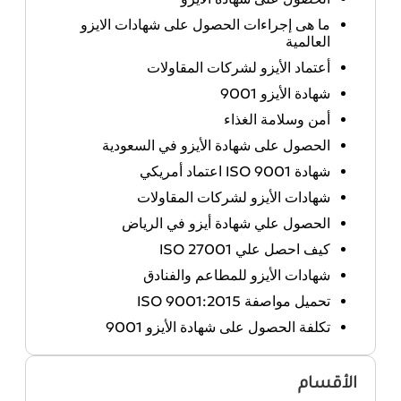
ما هى إجراءات الحصول على شهادات الايزو
العالمية
أعتماد الأيزو لشركات المقاولات
شهادة الأيزو 9001
أمن وسلامة الغذاء
الحصول على شهادة الأيزو في السعودية
شهادة ISO 9001 اعتماد أمريكي
شهادات الأيزو لشركات المقاولات
الحصول علي شهادة أيزو في الرياض
كيف احصل علي ISO 27001
شهادات الأيزو للمطاعم والفنادق
تحميل مواصفة ISO 9001:2015
تكلفة الحصول على شهادة الأيزو 9001
الأقسام