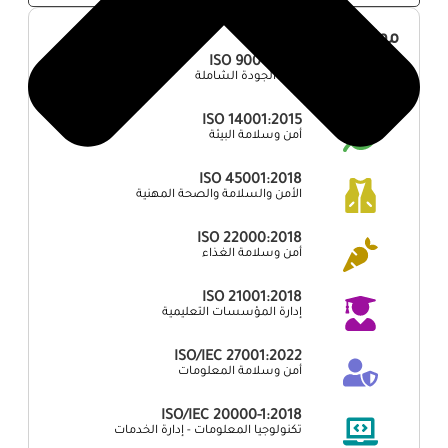
مواصفات أخري
ISO 9001:2015
إدارة الجودة الشاملة
ISO 14001:2015
أمن وسلامة البيئة
ISO 45001:2018
الأمن والسلامة والصحة المهنية
ISO 22000:2018
أمن وسلامة الغذاء
ISO 21001:2018
إدارة المؤسسات التعليمية
ISO/IEC 27001:2022
أمن وسلامة المعلومات
ISO/IEC 20000-1:2018
تكنولوجيا المعلومات - إدارة الخدمات