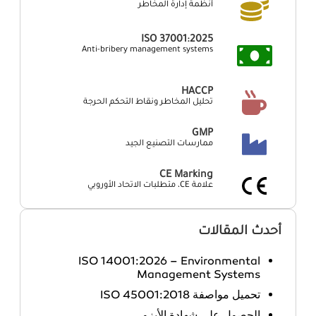
أنظمة إدارة المخاطر
ISO 37001:2025
Anti-bribery management systems
HACCP
تحليل المخاطر ونقاط التحكم الحرجة
GMP
ممارسات التصنيع الجيد
CE Marking
علامة CE، متطلبات الاتحاد الأوروبي
أحدث المقالات
ISO 14001:2026 – Environmental
Management Systems
تحميل مواصفة ISO 45001:2018
الحصول على شهادة الأيزو