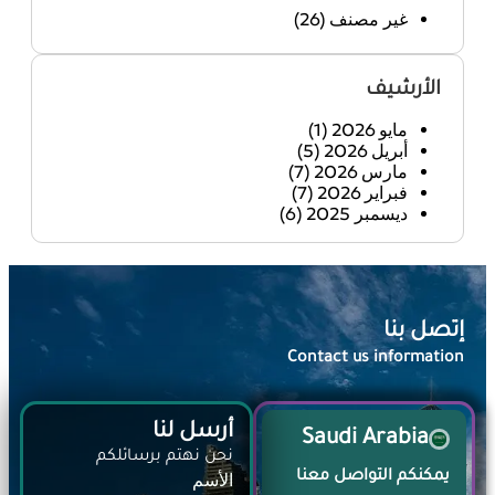
غير مصنف
(26)
الأرشيف
مايو 2026
(1)
أبريل 2026
(5)
مارس 2026
(7)
فبراير 2026
(7)
ديسمبر 2025
(6)
إتصل بنا
Contact us information​
أرسل لنا
Saudi Arabia
نحن نهتم برسائلكم
يمكنكم التواصل معنا
الأسم