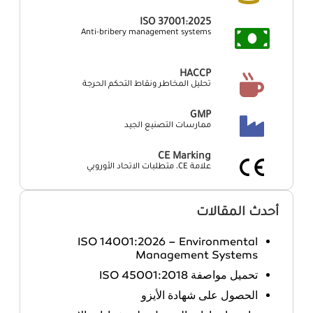
ISO 37001:2025
Anti-bribery management systems
HACCP
تحليل المخاطر ونقاط التحكم الحرجة
GMP
ممارسات التصنيع الجيد
CE Marking
علامة CE، متطلبات الاتحاد الأوروبي
أحدث المقالات
ISO 14001:2026 – Environmental
Management Systems
تحميل مواصفة ISO 45001:2018
الحصول على شهادة الأيزو