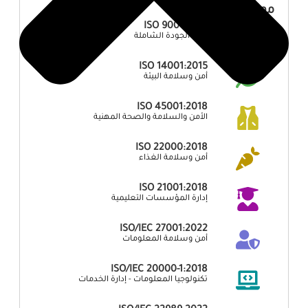
مواصفات أخري
ISO 9001:2015
إدارة الجودة الشاملة
ISO 14001:2015
أمن وسلامة البيئة
ISO 45001:2018
الأمن والسلامة والصحة المهنية
ISO 22000:2018
أمن وسلامة الغذاء
ISO 21001:2018
إدارة المؤسسات التعليمية
ISO/IEC 27001:2022
أمن وسلامة المعلومات
ISO/IEC 20000-1:2018
تكنولوجيا المعلومات - إدارة الخدمات