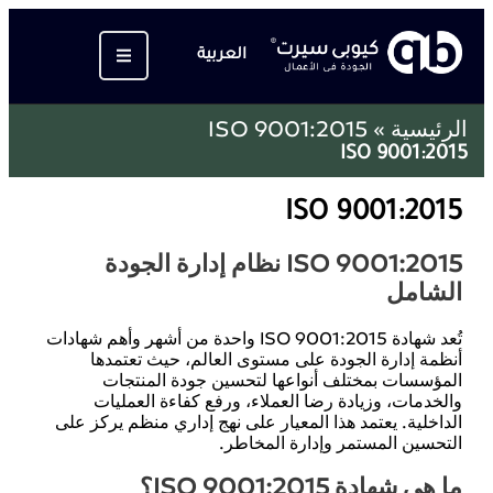
العربية
الرئيسية
»
ISO 9001:2015
ISO 9001:2015
ISO 9001:2015
ISO 9001:2015 نظام إدارة الجودة
الشامل
تُعد شهادة ISO 9001:2015 واحدة من أشهر وأهم شهادات
أنظمة إدارة الجودة على مستوى العالم، حيث تعتمدها
المؤسسات بمختلف أنواعها لتحسين جودة المنتجات
والخدمات، وزيادة رضا العملاء، ورفع كفاءة العمليات
الداخلية. يعتمد هذا المعيار على نهج إداري منظم يركز على
التحسين المستمر وإدارة المخاطر.
ما هي شهادة ISO 9001:2015؟