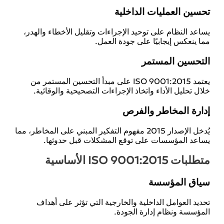
تحسين العمليات الداخلية
يساعد النظام على توحيد الإجراءات وتقليل الأخطاء والهدر،
مما ينعكس إيجابيًا على جودة العمل.
التحسين المستمر
يعتمد ISO 9001:2015 على مبدأ التحسين المستمر من
خلال تحليل الأداء واتخاذ الإجراءات التصحيحية والوقائية.
إدارة المخاطر والفرص
يُدخل الإصدار 2015 مفهوم التفكير المبني على المخاطر، مما
يساعد المؤسسات على توقع المشكلات قبل حدوثها.
متطلبات ISO 9001:2015 الأساسية
سياق المؤسسة
تحديد العوامل الداخلية والخارجية التي تؤثر على أهداف
المؤسسة ونظام إدارة الجودة.