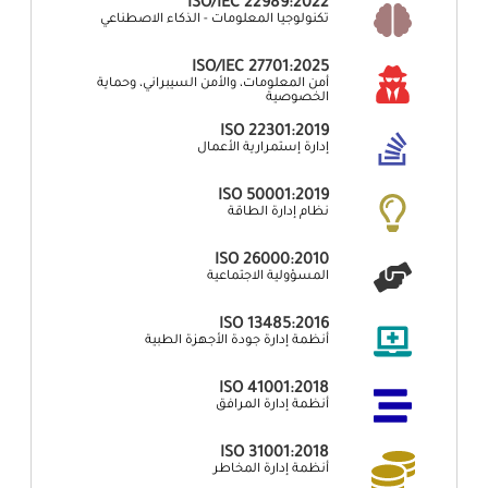
ISO/IEC 22989:2022
تكنولوجيا المعلومات - الذكاء الاصطناعي
ISO/IEC 27701:2025
أمن المعلومات، والأمن السيبراني، وحماية
الخصوصية
ISO 22301:2019
إدارة إستمرارية الأعمال
ISO 50001:2019
نظام إدارة الطاقة
ISO 26000:2010
المسؤولية الاجتماعية
ISO 13485:2016
أنظمة إدارة جودة الأجهزة الطبية
ISO 41001:2018
أنظمة إدارة المرافق
ISO 31001:2018
أنظمة إدارة المخاطر