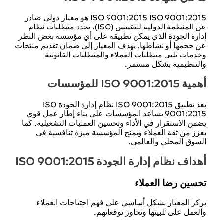
ISO 9001:2015
ISO 9001:2015 هو معيار دولي صادر
عن المنظمة الدولية للتقييس (ISO)، يحدد متطلبات نظام
إدارة الجودة الذي يمكن تطبيقه على أي مؤسسة بغض النظر
عن حجمها أو نشاطها. يهدف المعيار إلى ضمان تقديم منتجات
وخدمات تلبي متطلبات العملاء والمتطلبات القانونية
والتنظيمية بشكل مستمر.
أهمية ISO 9001:2015 للمؤسسات
يعد تطبيق
ISO 9001:2015
نظام إدارة الجودة ISO
9001:2015 يساعد المؤسسات على بناء إطار عمل قوي
يضمن الاستقرار في الأداء وتحسين العمليات التشغيلية. كما
يعزز من ثقة العملاء ويمنح المؤسسة ميزة تنافسية في
السوق المحلي والعالمي.
أهداف نظام إدارة الجودة ISO 9001:2015
تحسين رضا العملاء
يركز المعيار بشكل أساسي على فهم احتياجات العملاء
والعمل على تلبيتها وتجاوز توقعاتهم.