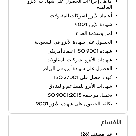
ما هى إجراءات الحصول على شهادات الايزو
العالمية
أعتماد الأيزو لشركات المقاولات
شهادة الأيزو 9001
أمن وسلامة الغذاء
الحصول على شهادة الأيزو في السعودية
شهادة ISO 9001 اعتماد أمريكي
شهادات الأيزو لشركات المقاولات
الحصول علي شهادة أيزو في الرياض
كيف احصل علي ISO 27001
شهادات الأيزو للمطاعم والفنادق
تحميل مواصفة ISO 9001:2015
تكلفة الحصول على شهادة الأيزو 9001
الأقسام
غير مصنف
(26)