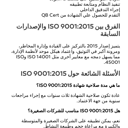
تنفيذ النظام ومتابعة تطبيقه
إجراء التدقيق الداخلي
التقدم للحصول علي الشهادة من QB Cert
الفرق بين ISO 9001:2015 والإصدارات
السابقة
يتميز إصدار 2015 بالتركيز على القيادة وإدارة المخاطر،
ومرونة أكبر في التوثيق، واعتماد هيكل موحد لأنظمة الإدارة،
مما يسهل دمجه مع معايير أخرى مثل ISO 14001 وISO
45001.
الأسئلة الشائعة حول ISO 9001:2015
ما هي مدة صلاحية شهادة ISO 9001:2015؟
عادة تكون صلاحية الشهادة ثلاث سنوات مع إجراء مراجعات
سنوية من جهة الاعتماد.
هل ISO 9001:2015 مناسب للشركات الصغيرة؟
نعم، يمكن تطبيقه على الشركات الصغيرة والمتوسطة
والكبيرة مع مراعاة حجم وطبيعة النشاط.