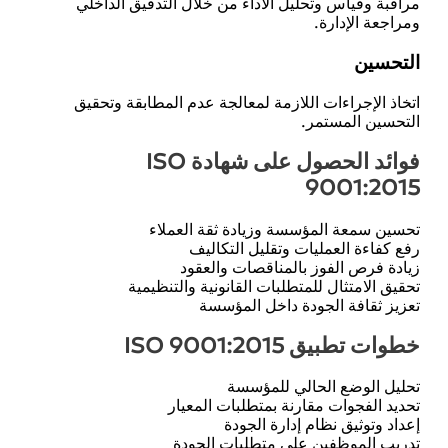
مراقبة وقياس وتحليل الأداء من خلال التدقيق الداخلي
ومراجعة الإدارة.
التحسين
اتخاذ الإجراءات اللازمة لمعالجة عدم المطابقة وتحقيق
التحسين المستمر.
فوائد الحصول على شهادة ISO
9001:2015
تحسين سمعة المؤسسة وزيادة ثقة العملاء
رفع كفاءة العمليات وتقليل التكاليف
زيادة فرص الفوز بالمناقصات والعقود
تحقيق الامتثال للمتطلبات القانونية والتنظيمية
تعزيز ثقافة الجودة داخل المؤسسة
خطوات تطبيق ISO 9001:2015
تحليل الوضع الحالي للمؤسسة
تحديد الفجوات مقارنة بمتطلبات المعيار
إعداد وتوثيق نظام إدارة الجودة
تدريب الموظفين على متطلبات الجودة