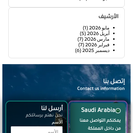
الأرشيف
مايو 2026
(1)
أبريل 2026
(5)
مارس 2026
(7)
فبراير 2026
(7)
ديسمبر 2025
(6)
إتصل بنا
Contact us information​
أرسل لنا
Saudi Arabia
نحن نهتم برسائلكم
يمكنكم التواصل معنا
الأسم
من داخل المملكة