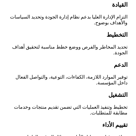
القيادة
التزام الإدارة العليا بدعم نظام إدارة الجودة وتحديد السياسات
والأهداف بوضوح.
التخطيط
تحديد المخاطر والفرص ووضع خطط مناسبة لتحقيق أهداف
الجودة.
الدعم
توفير الموارد اللازمة، الكفاءات، التوعية، والتواصل الفعال
داخل المؤسسة.
التشغيل
تخطيط وتنفيذ العمليات التي تضمن تقديم منتجات وخدمات
مطابقة للمتطلبات.
تقييم الأداء