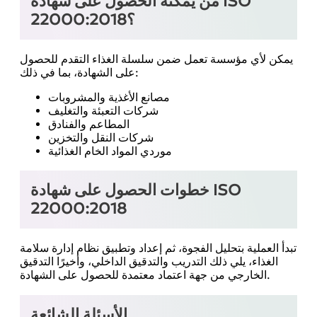
من يمكنه الحصول على شهادة ISO
22000:2018؟
يمكن لأي مؤسسة تعمل ضمن سلسلة الغذاء التقدم للحصول
على الشهادة، بما في ذلك:
مصانع الأغذية والمشروبات
شركات التعبئة والتغليف
المطاعم والفنادق
شركات النقل والتخزين
موردي المواد الخام الغذائية
خطوات الحصول على شهادة ISO
22000:2018
تبدأ العملية بتحليل الفجوة، ثم إعداد وتطبيق نظام إدارة سلامة
الغذاء، يلي ذلك التدريب والتدقيق الداخلي، وأخيرًا التدقيق
الخارجي من جهة اعتماد معتمدة للحصول على الشهادة.
الأسئلة الشائعة