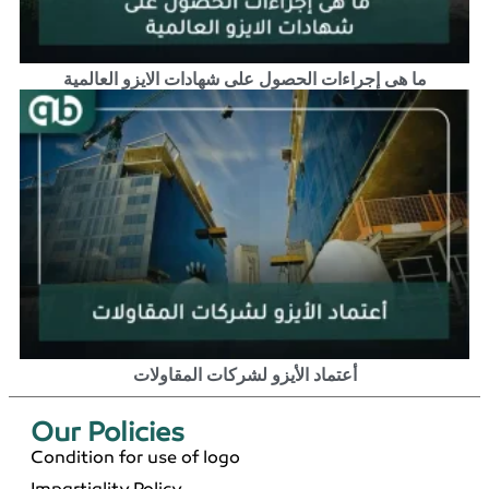
ما هى إجراءات الحصول على شهادات الايزو العالمية
أعتماد الأيزو لشركات المقاولات
Our Policies​
Condition for use of logo
Impartiality Policy