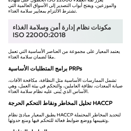
والموزعين، ويفتح أبواب التصدير إلى الأسواق العالمية التي
تشترط الالتزام بمعايير سلامة الغذاء.
مكونات نظام إدارة أمن وسلامة الغذاء
ISO 22000:2018
يعتمد المعيار على مجموعة من العناصر الأساسية التي تعمل
معًا لضمان سلامة الغذاء.
برامج المتطلبات الأساسية PRPs
تشمل الممارسات الأساسية مثل النظافة، مكافحة الآفات،
صيانة المعدات، نظافة العاملين، والتحكم في بيئة العمل، وهي
الأساس الذي يُبنى عليه نظام سلامة الغذاء.
تحليل المخاطر ونقاط التحكم الحرجة HACCP
يطبق المعيار مبادئ نظام HACCP لتحديد المخاطر المحتملة
وتقييمها ووضع ضوابط فعالة للتحكم فيها ومنع حدوثها.