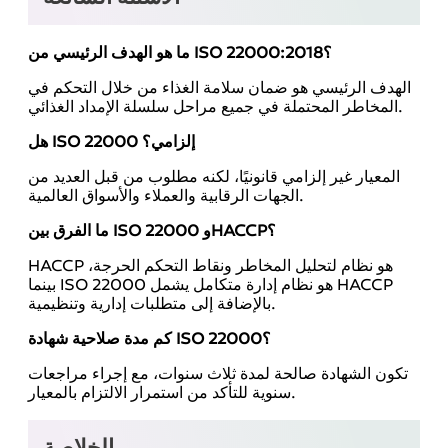
ما هو الهدف الرئيسي من ISO 22000:2018؟
الهدف الرئيسي هو ضمان سلامة الغذاء من خلال التحكم في
المخاطر المحتملة في جميع مراحل سلسلة الإمداد الغذائي.
هل ISO 22000 إلزامي؟
المعيار غير إلزامي قانونيًا، لكنه مطلوب من قبل العديد من
الجهات الرقابية والعملاء والأسواق العالمية.
ما الفرق بين ISO 22000 وHACCP؟
HACCP هو نظام لتحليل المخاطر ونقاط التحكم الحرجة،
بينما ISO 22000 هو نظام إدارة متكامل يشمل HACCP
بالإضافة إلى متطلبات إدارية وتنظيمية.
كم مدة صلاحية شهادة ISO 22000؟
تكون الشهادة صالحة لمدة ثلاث سنوات، مع إجراء مراجعات
سنوية للتأكد من استمرار الالتزام بالمعيار.