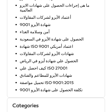
ما هى إجراءات الحصول على شهادات الايزو
العالمية
أعتماد الأيزو لشركات المقاولات
شهادة الأيزو 9001
أمن وسلامة الغذاء
الحصول على شهادة الأيزو في السعودية
شهادة ISO 9001 اعتماد أمريكي
شهادات الأيزو لشركات المقاولات
الحصول علي شهادة أيزو في الرياض
كيف احصل علي ISO 27001
شهادات الأيزو للمطاعم والفنادق
تحميل مواصفة ISO 9001:2015
تكلفة الحصول على شهادة الأيزو 9001
Categories