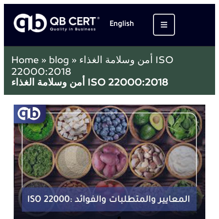
English
أمن وسلامة الغذاء ISO
»
blog
»
Home
22000:2018
أمن وسلامة الغذاء ISO 22000:2018