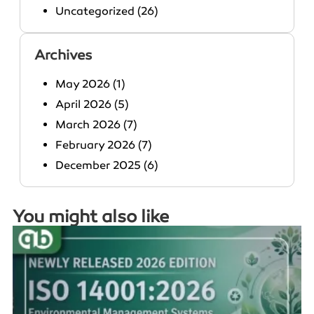
Uncategorized
(26)
Archives
May 2026
(1)
April 2026
(5)
March 2026
(7)
February 2026
(7)
December 2025
(6)
You might also like