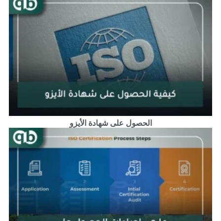
الحصول على شهادة الأيزو