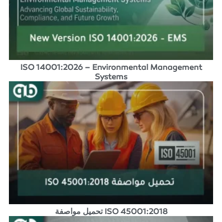
ISO 14001:2026 – Environmental Management
Systems
تحميل مواصفة ISO 45001:2018