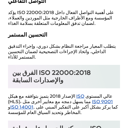
التواصل التفاعلي
يؤكد ISO 22000:2018 على أهمية التواصل الفعال داخل
المؤسسة ومع الأطراف الخارجية مثل الموردين والعملاء،
لضمان تدفق المعلومات المتعلقة بسلامة الغذاء.
التحسين المستمر
يتطلب المعيار مراجعة النظام بشكل دوري، وإجراء التدقيق
الداخلي، واتخاذ الإجراءات التصحيحية لضمان التحسين
المستمر للأداء.
الفرق بين ISO 22000:2018
والإصدارات السابقة
عالي المستوى
ISO
الإصدار 2018 يتميز بتوافقه مع هيكل
ISO 9001
(HLS)، مما يسهل دمجه مع معايير أخرى مثل
. كما يركز بشكل أكبر على التفكير المبني على
ISO 14001
و
المخاطر وتحديد السياق العام للمؤسسة.