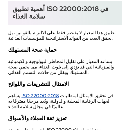
أهمية تطبيق ISO 22000:2018 في
سلامة الغذاء
تطبيق هذا المعيار لا يقتصر فقط على الالتزام بالقوانين، بل
يحقق العديد من الفوائد الاستراتيجية للمؤسسات الغذائية.
حماية صحة المستهلك
يساعد المعيار على تقليل المخاطر البيولوجية والكيميائية
والفيزيائية التي قد تؤدي إلى تلوث الغذاء، مما يحمي صحة
المستهلك ويقلل من حالات التسمم الغذائي.
الامتثال للتشريعات واللوائح
في تحقيق الامتثال لمتطلبات
ISO 22000:2018
يساهم
الجهات الرقابية المحلية والدولية، ويُعد مرجعًا معترفًا به
عالميًا في مجال سلامة الغذاء.
تعزيز ثقة العملاء والأسواق
الحصول على شهادة ISO 22000 يعزز ثقة العملاء